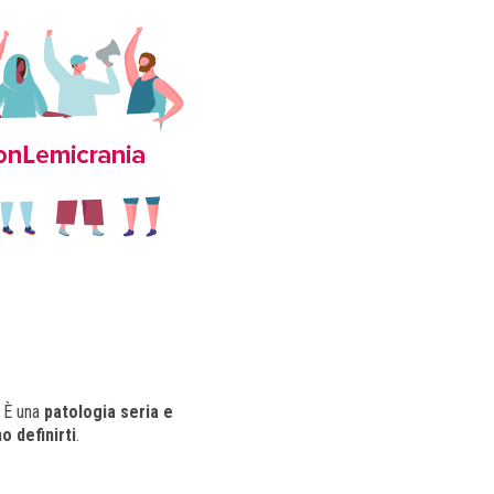
. È una
patologia seria e
o definirti
.