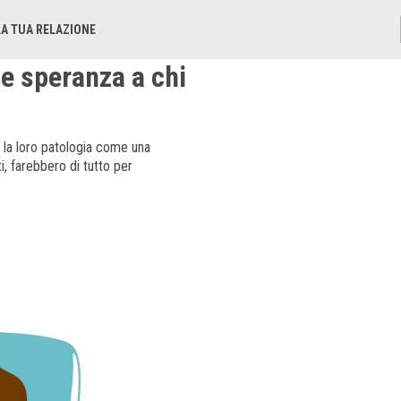
LA TUA RELAZIONE
 e speranza a chi
la loro patologia come una
i, farebbero di tutto per