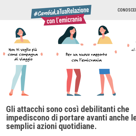
CONOSCER
Gli attacchi sono così debilitanti che
impediscono di portare avanti anche le
semplici azioni quotidiane.